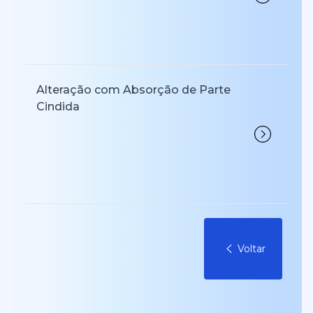
Alteração com Absorção de Parte
Cindida
Voltar