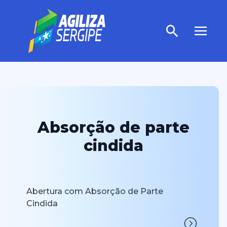
Absorção de parte
cindida
Abertura com Absorção de Parte
Cindida