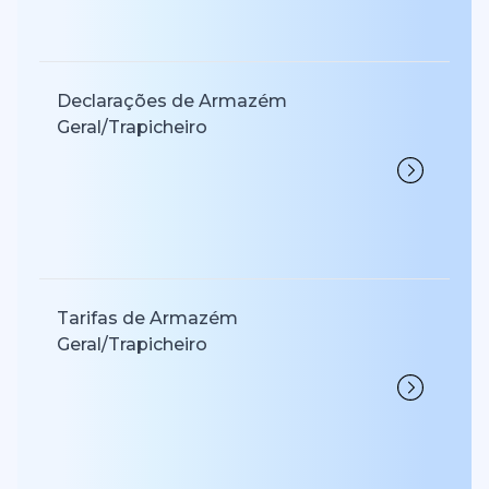
Declarações de Armazém
Geral/Trapicheiro
Tarifas de Armazém
Geral/Trapicheiro