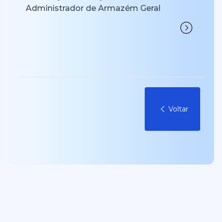
Administrador de Armazém Geral
Voltar