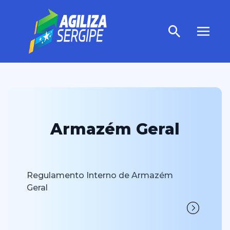
Armazém Geral
Regulamento Interno de Armazém
Geral