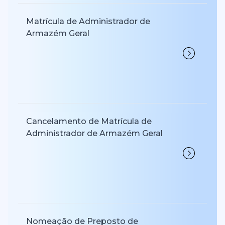
Matrícula de Administrador de
Armazém Geral
Cancelamento de Matrícula de
Administrador de Armazém Geral
Nomeação de Preposto de