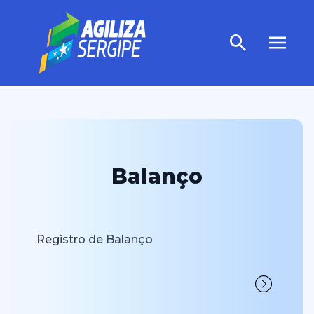
Balanço
Registro de Balanço