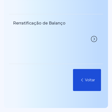
Rerratificação de Balanço
Voltar