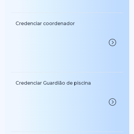
Credenciar coordenador
Credenciar Guardião de piscina