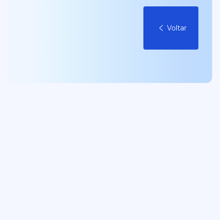
Voltar