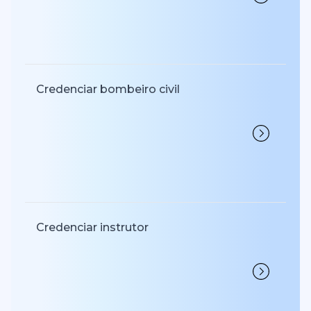
Credenciar bombeiro civil
Credenciar instrutor