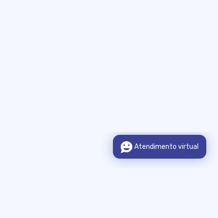
Sobre o Portal
Legislação