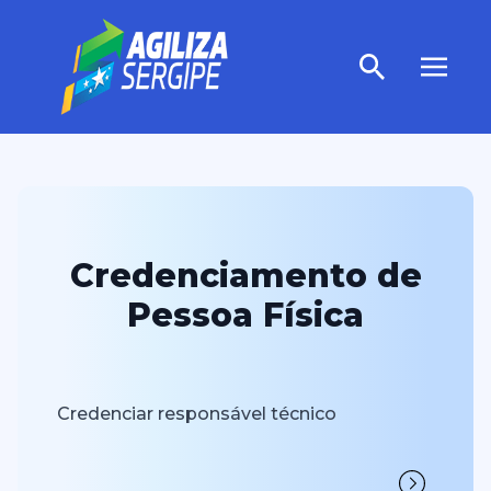
Credenciamento de
Pessoa Física
Credenciar responsável técnico