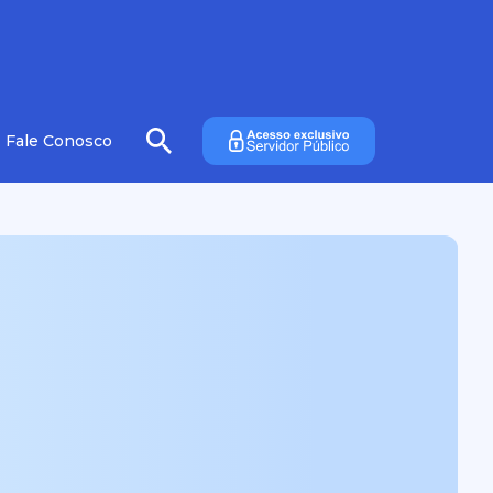
Fale Conosco