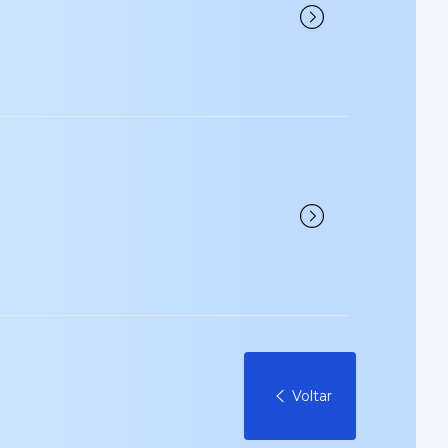
Voltar