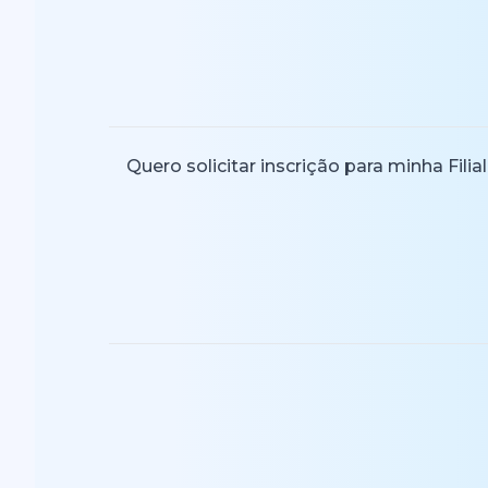
Quero solicitar inscrição para minha Filial