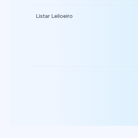
Listar Leiloeiro