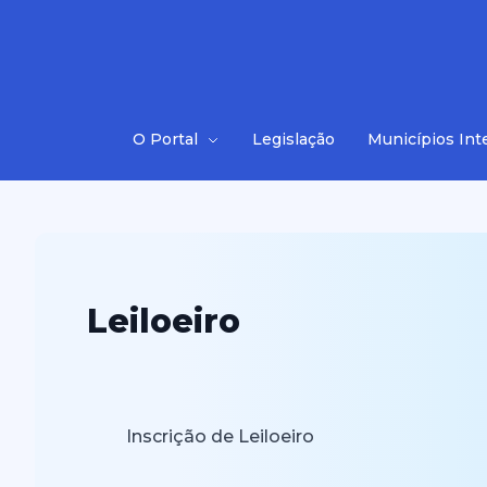
O Portal
Legislação
Municípios Int
Leiloeiro
Inscrição de Leiloeiro