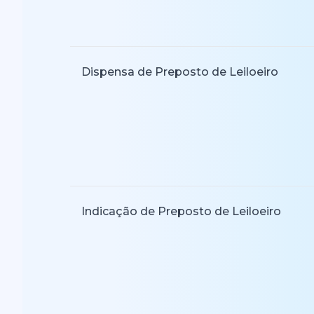
Dispensa de Preposto de Leiloeiro
Indicação de Preposto de Leiloeiro