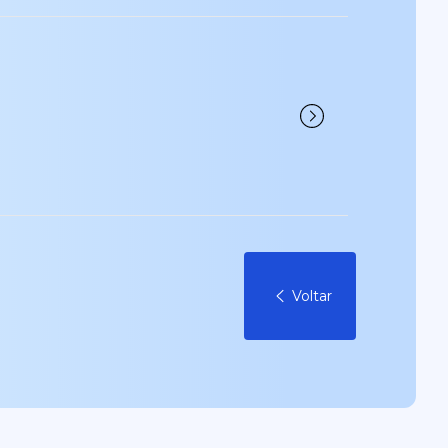
Voltar