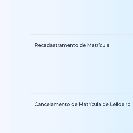
Recadastramento de Matrícula
Cancelamento de Matrícula de Leiloeiro