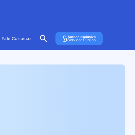
Fale Conosco