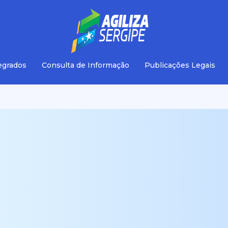
egrados
Consulta de Informação
Publicações Legais