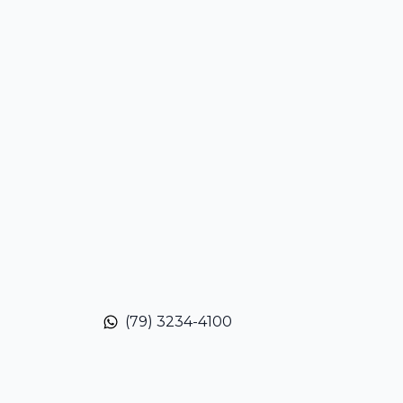
(79) 3234-4100