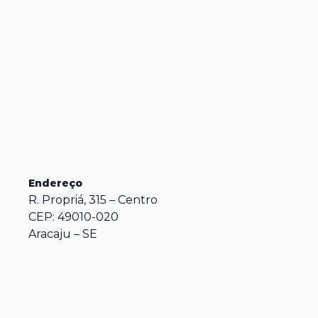
Endereço
R. Propriá, 315 – Centro
CEP: 49010-020
Aracaju – SE