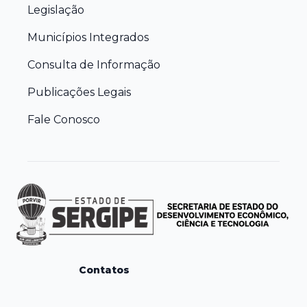
Legislação
Municípios Integrados
Consulta de Informação
Publicações Legais
Fale Conosco
Contatos