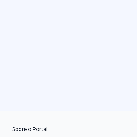
Sobre o Portal