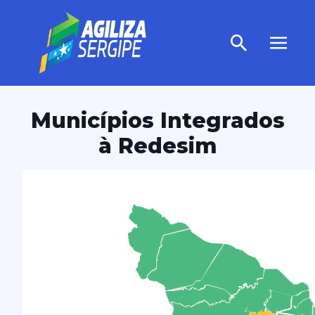
Municípios Integrados
à Redesim