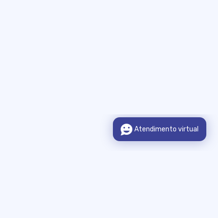
Sobre o Portal
Legislação