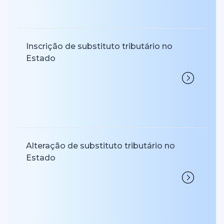
Inscrição de substituto tributário no
Estado
Alteração de substituto tributário no
Estado