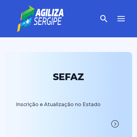
SEFAZ
Inscrição e Atualização no Estado