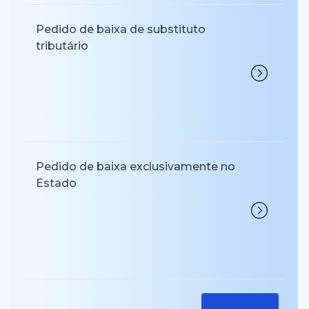
Pedido de baixa de substituto
tributário
Pedido de baixa exclusivamente no
Estado