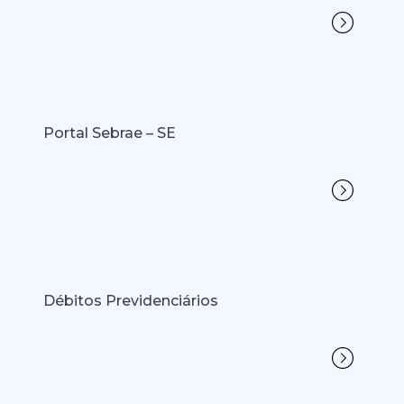
Portal Sebrae – SE
Débitos Previdenciários