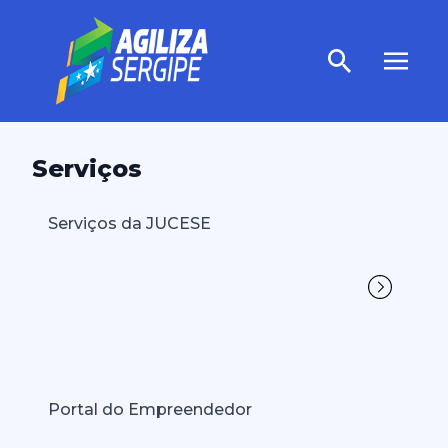
Serviços
Serviços da JUCESE
Portal do Empreendedor