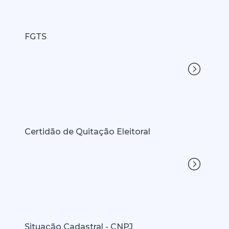
FGTS
Certidão de Quitação Eleitoral
Situação Cadastral - CNPJ