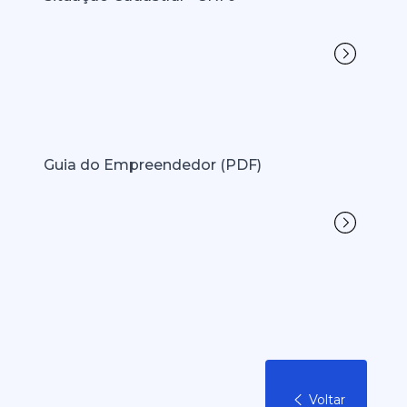
Guia do Empreendedor (PDF)
Voltar