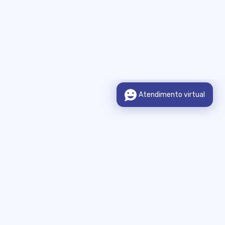
Sobre o Portal
Legislação
Municípios Integrados
Consulta de Informação