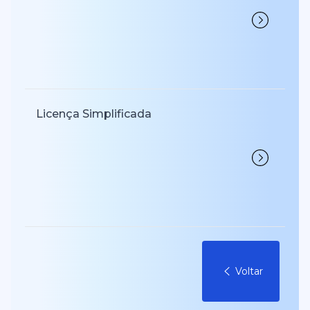
Licença Simplificada
Voltar