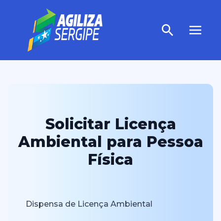
Solicitar Licença
Ambiental para Pessoa
Física
Dispensa de Licença Ambiental