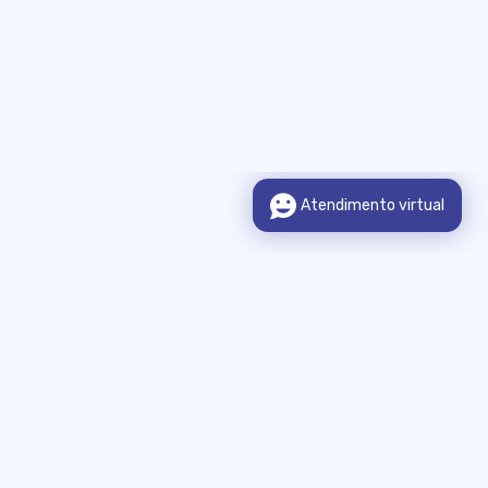
Sobre o Portal
Legislação
Municípios Integrados
Consulta de Informação