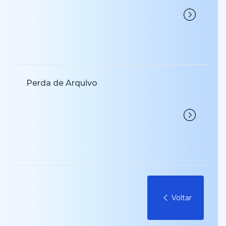
Perda de Arquivo
Voltar